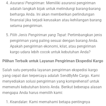
Asuransi Pengiriman
: Memiliki asuransi pengiriman
adalah langkah bijak untuk melindungi barang-barang
berharga Anda. Ini akan memberikan perlindungan
finansial jika terjadi kerusakan atau kehilangan barang
selama pengiriman.
Pilih Jenis Pengiriman yang Tepat
: Pertimbangkan jenis
pengiriman yang paling sesuai dengan barang Anda.
Apakah pengiriman ekonomi, kilat, atau pengiriman
kargo udara lebih cocok untuk kebutuhan Anda?
Pilihan Terbaik untuk Layanan Pengiriman Ekspedisi Kargo
Salah satu penyedia layanan pengiriman ekspedisi kargo
yang cepat dan terpercaya adalah SendByMe Cargo. Kami
menyediakan solusi pengiriman yang komprehensif untuk
memenuhi kebutuhan bisnis Anda. Berikut beberapa alasan
mengapa Anda harus memilih kami:
Keandalan
: Kami memahami betapa pentingnya