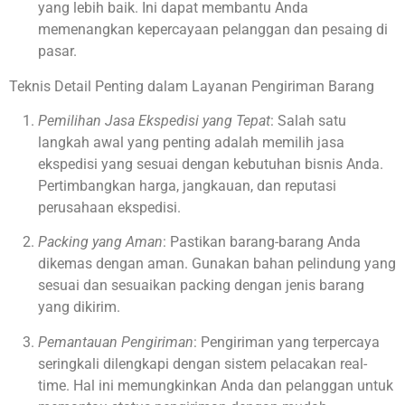
yang lebih baik. Ini dapat membantu Anda
memenangkan kepercayaan pelanggan dan pesaing di
pasar.
Teknis Detail Penting dalam Layanan Pengiriman Barang
Pemilihan Jasa Ekspedisi yang Tepat
: Salah satu
langkah awal yang penting adalah memilih jasa
ekspedisi yang sesuai dengan kebutuhan bisnis Anda.
Pertimbangkan harga, jangkauan, dan reputasi
perusahaan ekspedisi.
Packing yang Aman
: Pastikan barang-barang Anda
dikemas dengan aman. Gunakan bahan pelindung yang
sesuai dan sesuaikan packing dengan jenis barang
yang dikirim.
Pemantauan Pengiriman
: Pengiriman yang terpercaya
seringkali dilengkapi dengan sistem pelacakan real-
time. Hal ini memungkinkan Anda dan pelanggan untuk