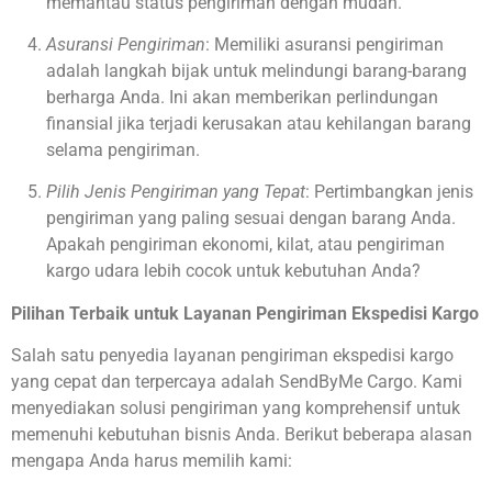
memantau status pengiriman dengan mudah.
Asuransi Pengiriman
: Memiliki asuransi pengiriman
adalah langkah bijak untuk melindungi barang-barang
berharga Anda. Ini akan memberikan perlindungan
finansial jika terjadi kerusakan atau kehilangan barang
selama pengiriman.
Pilih Jenis Pengiriman yang Tepat
: Pertimbangkan jenis
pengiriman yang paling sesuai dengan barang Anda.
Apakah pengiriman ekonomi, kilat, atau pengiriman
kargo udara lebih cocok untuk kebutuhan Anda?
Pilihan Terbaik untuk Layanan Pengiriman Ekspedisi Kargo
Salah satu penyedia layanan pengiriman ekspedisi kargo
yang cepat dan terpercaya adalah SendByMe Cargo. Kami
menyediakan solusi pengiriman yang komprehensif untuk
memenuhi kebutuhan bisnis Anda. Berikut beberapa alasan
mengapa Anda harus memilih kami: