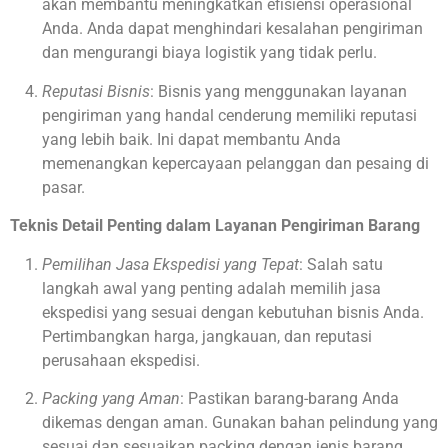
akan membantu meningkatkan efisiensi operasional
Anda. Anda dapat menghindari kesalahan pengiriman
dan mengurangi biaya logistik yang tidak perlu.
Reputasi Bisnis
: Bisnis yang menggunakan layanan
pengiriman yang handal cenderung memiliki reputasi
yang lebih baik. Ini dapat membantu Anda
memenangkan kepercayaan pelanggan dan pesaing di
pasar.
Teknis Detail Penting dalam Layanan Pengiriman Barang
Pemilihan Jasa Ekspedisi yang Tepat
: Salah satu
langkah awal yang penting adalah memilih jasa
ekspedisi yang sesuai dengan kebutuhan bisnis Anda.
Pertimbangkan harga, jangkauan, dan reputasi
perusahaan ekspedisi.
Packing yang Aman
: Pastikan barang-barang Anda
dikemas dengan aman. Gunakan bahan pelindung yang
sesuai dan sesuaikan packing dengan jenis barang