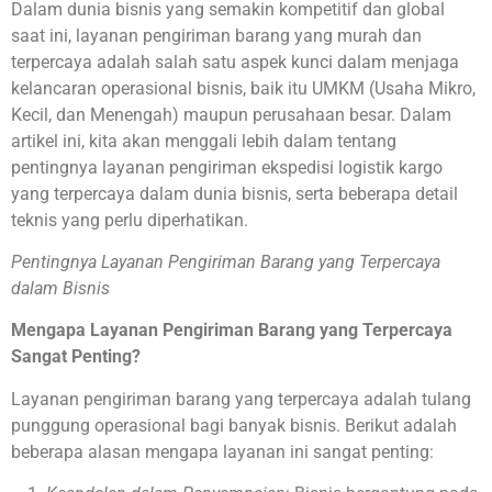
Dalam dunia bisnis yang semakin kompetitif dan global
saat ini, layanan pengiriman barang yang murah dan
terpercaya adalah salah satu aspek kunci dalam menjaga
kelancaran operasional bisnis, baik itu UMKM (Usaha Mikro,
Kecil, dan Menengah) maupun perusahaan besar. Dalam
artikel ini, kita akan menggali lebih dalam tentang
pentingnya layanan pengiriman ekspedisi logistik kargo
yang terpercaya dalam dunia bisnis, serta beberapa detail
teknis yang perlu diperhatikan.
Pentingnya Layanan Pengiriman Barang yang Terpercaya
dalam Bisnis
Mengapa Layanan Pengiriman Barang yang Terpercaya
Sangat Penting?
Layanan pengiriman barang yang terpercaya adalah tulang
punggung operasional bagi banyak bisnis. Berikut adalah
beberapa alasan mengapa layanan ini sangat penting: