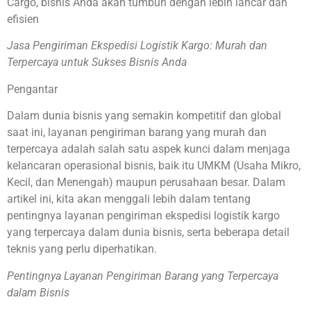
Cargo, bisnis Anda akan tumbuh dengan lebih lancar dan
efisien
Jasa Pengiriman Ekspedisi Logistik Kargo: Murah dan
Terpercaya untuk Sukses Bisnis Anda
Pengantar
Dalam dunia bisnis yang semakin kompetitif dan global
saat ini, layanan pengiriman barang yang murah dan
terpercaya adalah salah satu aspek kunci dalam menjaga
kelancaran operasional bisnis, baik itu UMKM (Usaha Mikro,
Kecil, dan Menengah) maupun perusahaan besar. Dalam
artikel ini, kita akan menggali lebih dalam tentang
pentingnya layanan pengiriman ekspedisi logistik kargo
yang terpercaya dalam dunia bisnis, serta beberapa detail
teknis yang perlu diperhatikan.
Pentingnya Layanan Pengiriman Barang yang Terpercaya
dalam Bisnis