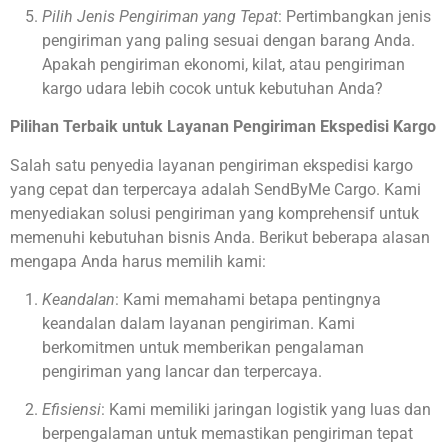
Pilih Jenis Pengiriman yang Tepat
: Pertimbangkan jenis
pengiriman yang paling sesuai dengan barang Anda.
Apakah pengiriman ekonomi, kilat, atau pengiriman
kargo udara lebih cocok untuk kebutuhan Anda?
Pilihan Terbaik untuk Layanan Pengiriman Ekspedisi Kargo
Salah satu penyedia layanan pengiriman ekspedisi kargo
yang cepat dan terpercaya adalah SendByMe Cargo. Kami
menyediakan solusi pengiriman yang komprehensif untuk
memenuhi kebutuhan bisnis Anda. Berikut beberapa alasan
mengapa Anda harus memilih kami:
Keandalan
: Kami memahami betapa pentingnya
keandalan dalam layanan pengiriman. Kami
berkomitmen untuk memberikan pengalaman
pengiriman yang lancar dan terpercaya.
Efisiensi
: Kami memiliki jaringan logistik yang luas dan
berpengalaman untuk memastikan pengiriman tepat