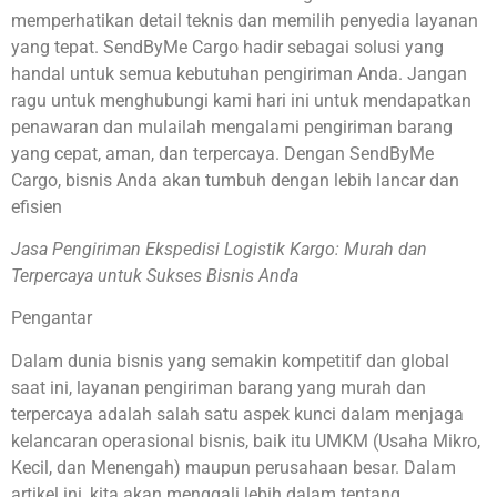
memperhatikan detail teknis dan memilih penyedia layanan
yang tepat. SendByMe Cargo hadir sebagai solusi yang
handal untuk semua kebutuhan pengiriman Anda. Jangan
ragu untuk menghubungi kami hari ini untuk mendapatkan
penawaran dan mulailah mengalami pengiriman barang
yang cepat, aman, dan terpercaya. Dengan SendByMe
Cargo, bisnis Anda akan tumbuh dengan lebih lancar dan
efisien
Jasa Pengiriman Ekspedisi Logistik Kargo: Murah dan
Terpercaya untuk Sukses Bisnis Anda
Pengantar
Dalam dunia bisnis yang semakin kompetitif dan global
saat ini, layanan pengiriman barang yang murah dan
terpercaya adalah salah satu aspek kunci dalam menjaga
kelancaran operasional bisnis, baik itu UMKM (Usaha Mikro,
Kecil, dan Menengah) maupun perusahaan besar. Dalam
artikel ini, kita akan menggali lebih dalam tentang