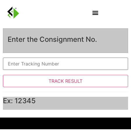
Enter the Consignment No.
Ex: 12345