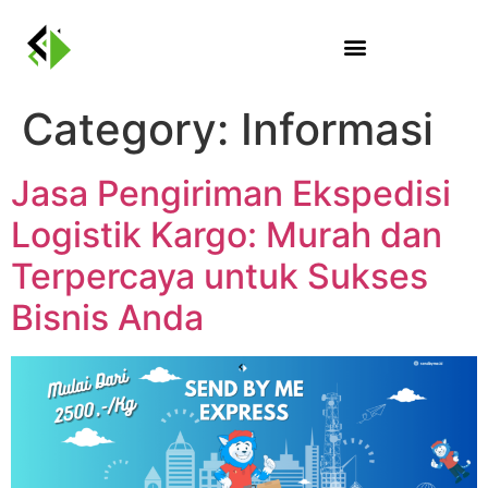
Category:
Informasi
Jasa Pengiriman Ekspedisi
Logistik Kargo: Murah dan
Terpercaya untuk Sukses
Bisnis Anda