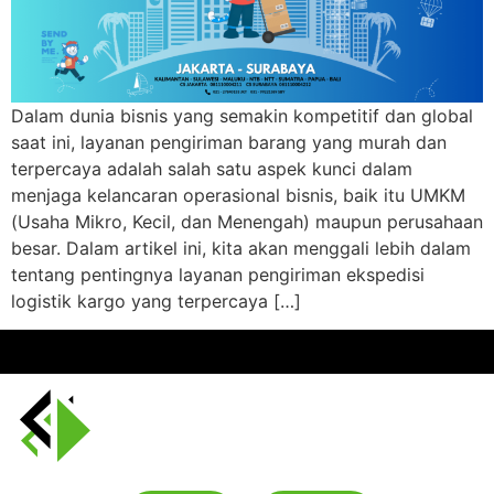
Dalam dunia bisnis yang semakin kompetitif dan global
saat ini, layanan pengiriman barang yang murah dan
terpercaya adalah salah satu aspek kunci dalam
menjaga kelancaran operasional bisnis, baik itu UMKM
(Usaha Mikro, Kecil, dan Menengah) maupun perusahaan
besar. Dalam artikel ini, kita akan menggali lebih dalam
tentang pentingnya layanan pengiriman ekspedisi
logistik kargo yang terpercaya […]