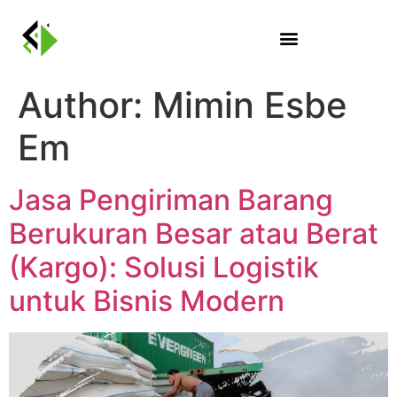
Author:
Mimin Esbe
Em
Jasa Pengiriman Barang
Berukuran Besar atau Berat
(Kargo): Solusi Logistik
untuk Bisnis Modern