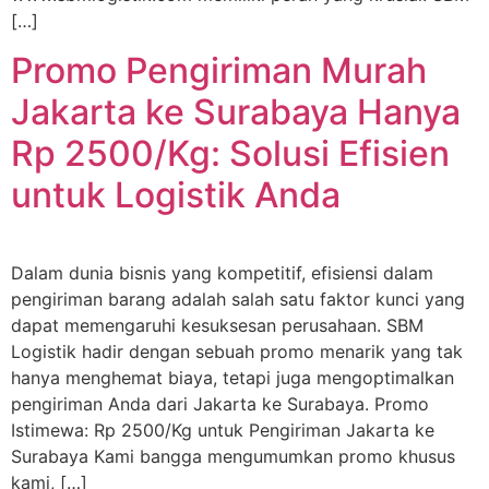
[…]
Promo Pengiriman Murah
Jakarta ke Surabaya Hanya
Rp 2500/Kg: Solusi Efisien
untuk Logistik Anda
Dalam dunia bisnis yang kompetitif, efisiensi dalam
pengiriman barang adalah salah satu faktor kunci yang
dapat memengaruhi kesuksesan perusahaan. SBM
Logistik hadir dengan sebuah promo menarik yang tak
hanya menghemat biaya, tetapi juga mengoptimalkan
pengiriman Anda dari Jakarta ke Surabaya. Promo
Istimewa: Rp 2500/Kg untuk Pengiriman Jakarta ke
Surabaya Kami bangga mengumumkan promo khusus
kami, […]