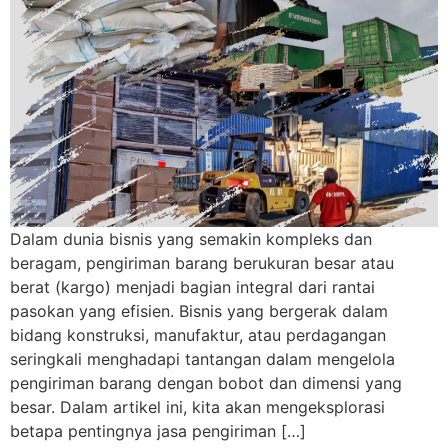
Dalam dunia bisnis yang semakin kompleks dan
beragam, pengiriman barang berukuran besar atau
berat (kargo) menjadi bagian integral dari rantai
pasokan yang efisien. Bisnis yang bergerak dalam
bidang konstruksi, manufaktur, atau perdagangan
seringkali menghadapi tantangan dalam mengelola
pengiriman barang dengan bobot dan dimensi yang
besar. Dalam artikel ini, kita akan mengeksplorasi
betapa pentingnya jasa pengiriman […]