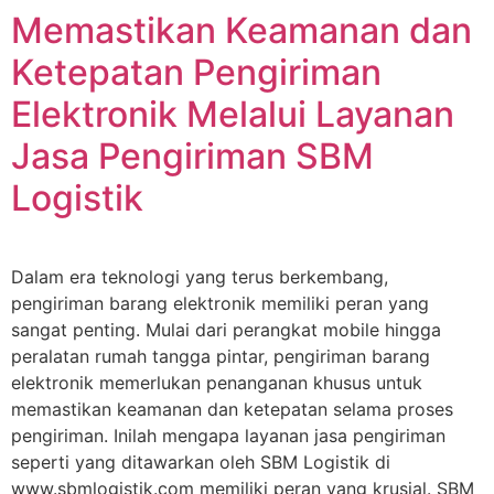
Memastikan Keamanan dan
Ketepatan Pengiriman
Elektronik Melalui Layanan
Jasa Pengiriman SBM
Logistik
Dalam era teknologi yang terus berkembang,
pengiriman barang elektronik memiliki peran yang
sangat penting. Mulai dari perangkat mobile hingga
peralatan rumah tangga pintar, pengiriman barang
elektronik memerlukan penanganan khusus untuk
memastikan keamanan dan ketepatan selama proses
pengiriman. Inilah mengapa layanan jasa pengiriman
seperti yang ditawarkan oleh SBM Logistik di
www.sbmlogistik.com memiliki peran yang krusial. SBM