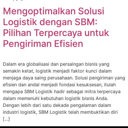
Mengoptimalkan Solusi
Logistik dengan SBM:
Pilihan Terpercaya untuk
Pengiriman Efisien
Dalam era globalisasi dan persaingan bisnis yang
semakin ketat, logistik menjadi faktor kunci dalam
menjaga daya saing perusahaan. Solusi pengiriman yang
efisien dan andal menjadi fondasi kesuksesan, itulah
mengapa SBM Logistik hadir sebagai mitra terpercaya
dalam memenuhi kebutuhan logistik bisnis Anda.
Dengan lebih dari satu dekade pengalaman dalam
industri logistik, SBM Logistik telah membuktikan diri
[…]