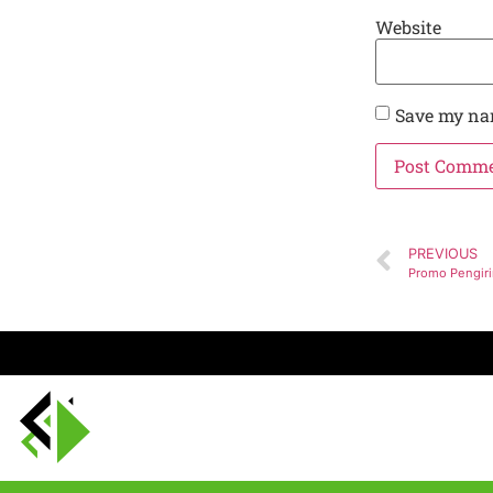
Website
Save my nam
PREVIOUS