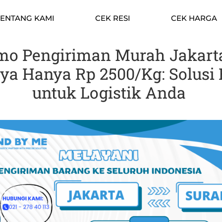
TENTANG KAMI
CEK RESI
CEK HARGA
mo Pengiriman Murah Jakart
ya Hanya Rp 2500/Kg: Solusi 
untuk Logistik Anda